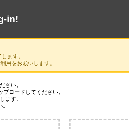
-in!
了します。
ご利用をお願いします。
ださい。
めてアップロードしてください。
します。
い。