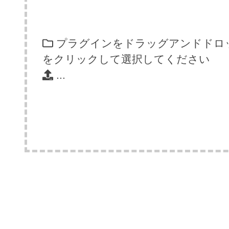
プラグインをドラッグアンドドロ
をクリックして選択してください
...